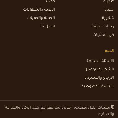
طحينة
قصتنا
حلاوة
الجودة والشهادات
شابورة
الجملة والكميات
وجبات خفيفة
اتصل بنا
كل المنتجات
الدعم
الأسئلة الشائعة
الشحن والتوصيل
الإرجاع والاسترداد
سياسة الخصوصية
منتجات حلال معتمدة · فوترة متوافقة مع هيئة الزكاة والضريبة
والجمارك