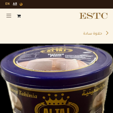
خطي للذهاب إلى المحتوى
EN
AR
حلاوة سادة