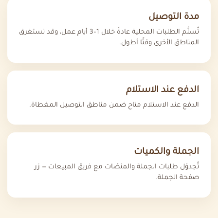
مدة التوصيل
تُسلَّم الطلبات المحلية عادةً خلال 1–3 أيام عمل، وقد تستغرق
المناطق الأخرى وقتًا أطول.
الدفع عند الاستلام
الدفع عند الاستلام متاح ضمن مناطق التوصيل المغطاة.
الجملة والكميات
تُجدوَل طلبات الجملة والمنصّات مع فريق المبيعات — زر
صفحة الجملة.