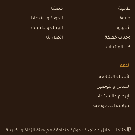
طحينة
قصتنا
حلاوة
الجودة والشهادات
شابورة
الجملة والكميات
وجبات خفيفة
اتصل بنا
كل المنتجات
الدعم
الأسئلة الشائعة
الشحن والتوصيل
الإرجاع والاسترداد
سياسة الخصوصية
منتجات حلال معتمدة · فوترة متوافقة مع هيئة الزكاة والضريبة