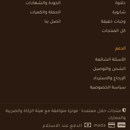
حلاوة
الجودة والشهادات
شابورة
الجملة والكميات
وجبات خفيفة
اتصل بنا
كل المنتجات
الدعم
الأسئلة الشائعة
الشحن والتوصيل
الإرجاع والاسترداد
سياسة الخصوصية
منتجات حلال معتمدة · فوترة متوافقة مع هيئة الزكاة والضريبة
والجمارك
mada
الدفع عند الاستلام