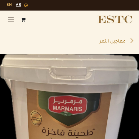
خطي للذهاب إلى المحتوى
EN
AR
معاجين التمر