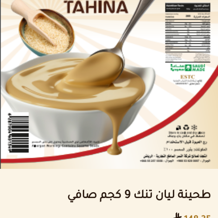
طحينة ليان تنك 9 كجم صافي