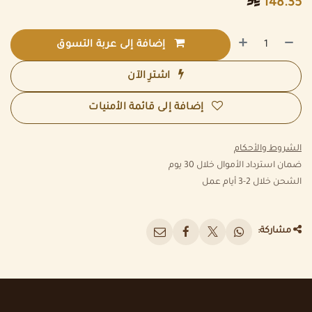

148.35
إضافة إلى عربة التسوق
اشترِ الآن
إضافة إلى قائمة الأمنيات
الشروط والأحكام
ضمان استرداد الأموال خلال 30 يوم
الشحن خلال 2-3 أيام عمل
مشاركة: