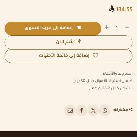

134.55
إضافة إلى عربة التسوق
اشترِ الآن
إضافة إلى قائمة الأمنيات
الشروط والأحكام
ضمان استرداد الأموال خلال 30 يوم
الشحن خلال 2-3 أيام عمل
مشاركة: