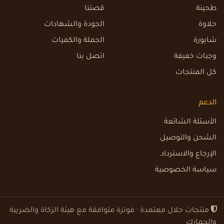
طحينة
قصتنا
حلاوة
الجودة والشهادات
شابورة
الجملة والكميات
وجبات خفيفة
اتصل بنا
كل المنتجات
الدعم
الأسئلة الشائعة
الشحن والتوصيل
الإرجاع والاسترداد
سياسة الخصوصية
منتجات حلال معتمدة · فوترة متوافقة مع هيئة الزكاة والضريبة
والجمارك