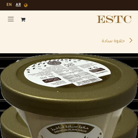
خطي للذهاب إلى المحتوى
EN
AR
حلاوة سادة